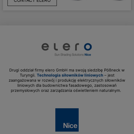
CONTACT ELERO
Drugi oddział firmy elero GmbH ma swoją siedzibę Pößneck w
Turyngii.
Technologia siłowników liniowych
– jest
zaangażowana w rozwój i produkcję elektrycznych siłowników
liniowych dla budownictwa fasadowego, zastosowań
przemysłowych oraz zarządzania oświetleniem naturalnym.