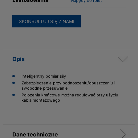
Napędy do rolet
SKONSULTUJ SIĘ Z NAMI
Opis
Inteligentny pomiar siły
Zabezpieczenie przy podnoszeniu/opuszczaniu i
swobodne przesuwanie
Położenia krańcowe można regulować przy użyciu
kabla montażowego
Dane techniczne