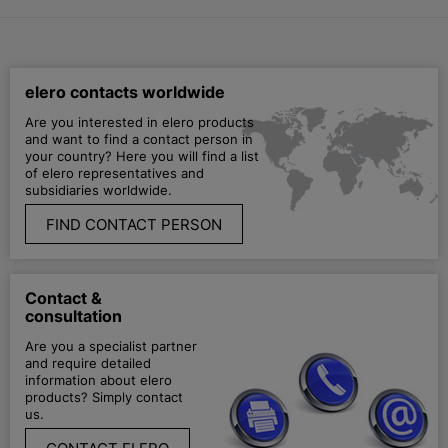
elero contacts worldwide
Are you interested in elero products
and want to find a contact person in
your country? Here you will find a list
of elero representatives and
subsidiaries worldwide.
FIND CONTACT PERSON
Contact &
consultation
Are you a specialist partner
and require detailed
information about elero
products? Simply contact
us.