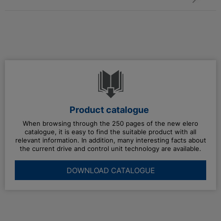
Product catalogue
When browsing through the 250 pages of the new elero
catalogue, it is easy to find the suitable product with all
relevant information. In addition, many interesting facts about
the current drive and control unit technology are available.
DOWNLOAD CATALOGUE