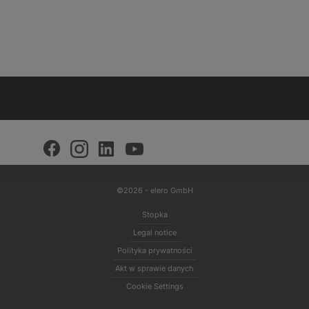
©2026 - elero GmbH
Stopka
Legal notice
Polityka prywatności
Akt w sprawie danych
Cookie Settings