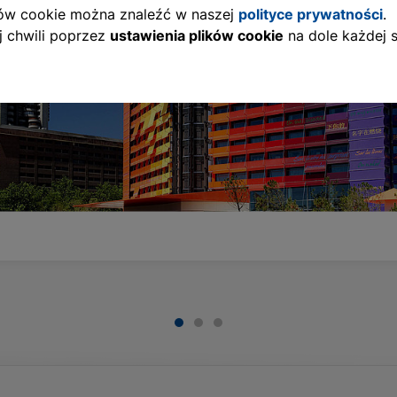
ików cookie można znaleźć w naszej
polityce prywatności
.
 chwili poprzez
ustawienia plików cookie
na dole każdej s