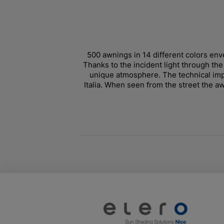
500 awnings in 14 different colors env
Thanks to the incident light through the
unique atmosphere. The technical imp
Italia. When seen from the street the aw