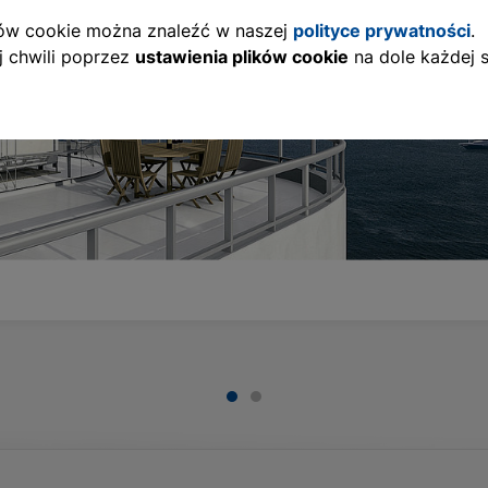
ików cookie można znaleźć w naszej
polityce prywatności
.
 chwili poprzez
ustawienia plików cookie
na dole każdej s