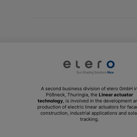
A second business division of elero GmbH i
Pößneck, Thuringia, the
Linear actuator
technology
, is involved in the development a
production of electric linear actuators for fac
construction, industrial applications and sola
tracking.