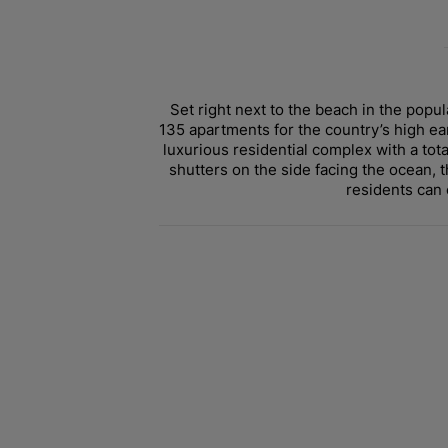
Set right next to the beach in the popu
135 apartments for the country’s high ea
luxurious residential complex with a tot
shutters on the side facing the ocean, t
residents can 