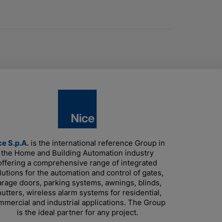
ce S.p.A.
is the international reference Group in
the Home and Building Automation industry
offering a comprehensive range of integrated
lutions for the automation and control of gates,
arage doors, parking systems, awnings, blinds,
utters, wireless alarm systems for residential,
mmercial and industrial applications. The Group
is the ideal partner for any project.