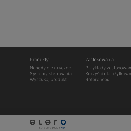
Produkty
Zastosowania
Napędy elektryczne
Przykłady zastosowan
Systemy sterowania
Korzyści dla użytkow
Wyszukaj produkt
References