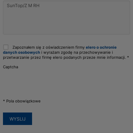
Zapoznałem się z oświadczeniem firmy
elero o ochronie
danych osobowych
i wyrażam zgodę na przechowywanie i
przetwarzanie przez firmę elero podanych przeze mnie informacji.
*
Captcha
* Pola obowiązkowe
WYSLIJ