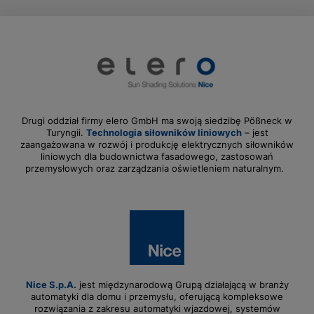
Drugi oddział firmy elero GmbH ma swoją siedzibę Pößneck w
Turyngii.
Technologia siłowników liniowych
– jest
zaangażowana w rozwój i produkcję elektrycznych siłowników
liniowych dla budownictwa fasadowego, zastosowań
przemysłowych oraz zarządzania oświetleniem naturalnym.
Nice S.p.A.
jest międzynarodową Grupą działającą w branży
automatyki dla domu i przemysłu, oferującą kompleksowe
rozwiązania z zakresu automatyki wjazdowej, systemów