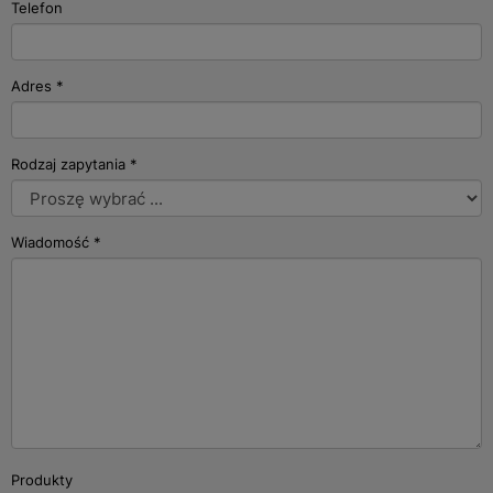
Telefon
Adres
*
Rodzaj zapytania
*
Wiadomość
*
Produkty