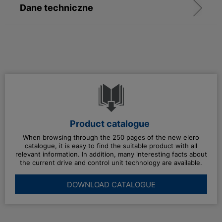
Dane techniczne
Product catalogue
When browsing through the 250 pages of the new elero
catalogue, it is easy to find the suitable product with all
relevant information. In addition, many interesting facts about
the current drive and control unit technology are available.
DOWNLOAD CATALOGUE