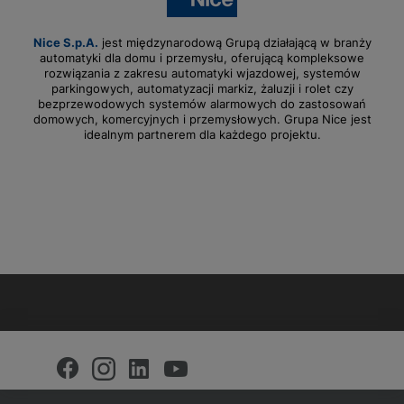
Nice S.p.A.
jest międzynarodową Grupą działającą w branży
automatyki dla domu i przemysłu, oferującą kompleksowe
rozwiązania z zakresu automatyki wjazdowej, systemów
parkingowych, automatyzacji markiz, żaluzji i rolet czy
bezprzewodowych systemów alarmowych do zastosowań
domowych, komercyjnych i przemysłowych. Grupa Nice jest
idealnym partnerem dla każdego projektu.