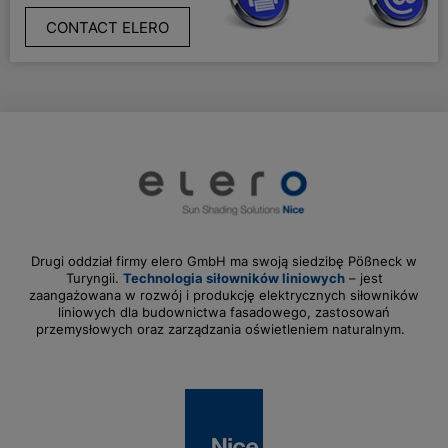
CONTACT ELERO
Drugi oddział firmy elero GmbH ma swoją siedzibę Pößneck w
Turyngii.
Technologia siłowników liniowych
– jest
zaangażowana w rozwój i produkcję elektrycznych siłowników
liniowych dla budownictwa fasadowego, zastosowań
przemysłowych oraz zarządzania oświetleniem naturalnym.