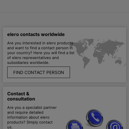
elero contacts worldwide
Are you interested in elero products
and want to find a contact person in
your country? Here you will find a list
of elero representatives and
subsidiaries worldwide.
FIND CONTACT PERSON
Contact &
consultation
Are you a specialist partner
and require detailed
information about elero
products? Simply contact
us.