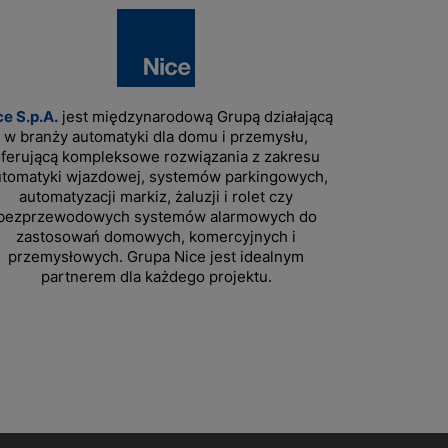
ce S.p.A.
jest międzynarodową Grupą działającą
w branży automatyki dla domu i przemysłu,
ferującą kompleksowe rozwiązania z zakresu
utomatyki wjazdowej, systemów parkingowych,
automatyzacji markiz, żaluzji i rolet czy
bezprzewodowych systemów alarmowych do
zastosowań domowych, komercyjnych i
przemysłowych. Grupa Nice jest idealnym
partnerem dla każdego projektu.