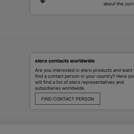
about the curr
elero contacts worldwide
Are you interested in elero products and want 
find a contact person in your country? Here yo
will find a list of elero representatives and
subsidiaries worldwide.
FIND CONTACT PERSON