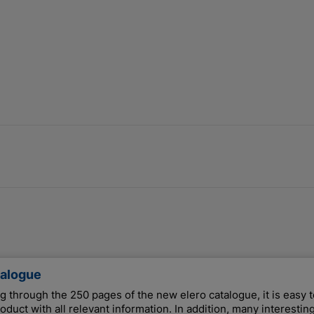
talogue
through the 250 pages of the new elero catalogue, it is easy t
oduct with all relevant information. In addition, many interesting