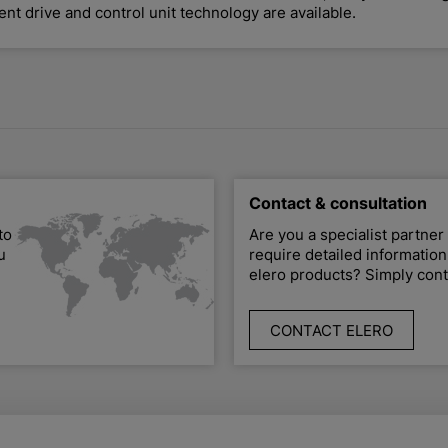
ent drive and control unit technology are available.
Contact & consultation
to
Are you a specialist partner
u
require detailed informatio
elero products? Simply cont
CONTACT ELERO