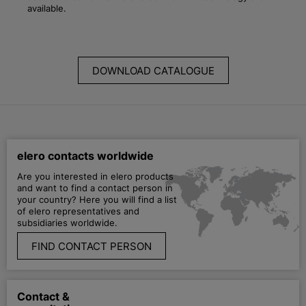
available.
DOWNLOAD CATALOGUE
elero contacts worldwide
Are you interested in elero products
and want to find a contact person in
your country? Here you will find a list
of elero representatives and
subsidiaries worldwide.
FIND CONTACT PERSON
Contact &