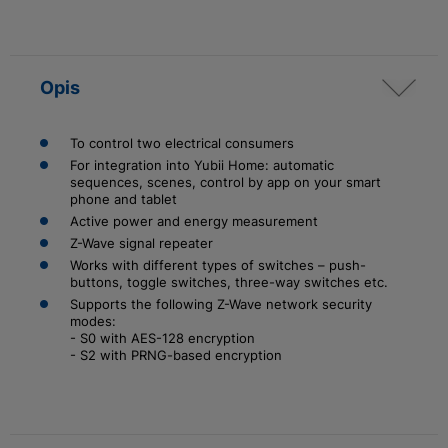
Opis
To control two electrical consumers
For integration into Yubii Home: automatic
sequences, scenes, control by app on your smart
phone and tablet
Active power and energy measurement
Z-Wave signal repeater
Works with different types of switches – push-
buttons, toggle switches, three-way switches etc.
Supports the following Z-Wave network security
modes:
- S0 with AES-128 encryption
- S2 with PRNG-based encryption