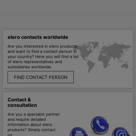
elero contacts worldwide
Are you interested in elero products
and want to find a contact person in
your country? Here you will find a list
of elero representatives and
subsidiaries worldwide.
FIND CONTACT PERSON
Contact &
consultation
Are you a specialist partner
and require detailed
information about elero
products? Simply contact
us.