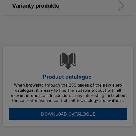
Varianty produktu
Product catalogue
When browsing through the 250 pages of the new elero
catalogue, it is easy to find the suitable product with all
relevant information. In addition, many interesting facts about
the current drive and control unit technology are available.
DOWNLOAD CATALOGUE