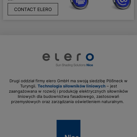
CONTACT ELERO
Drugi oddział firmy elero GmbH ma swoją siedzibę Pößneck w
Turyngii.
Technologia siłowników liniowych
– jest
zaangażowana w rozwój i produkcję elektrycznych siłowników
liniowych dla budownictwa fasadowego, zastosowań
przemysłowych oraz zarządzania oświetleniem naturalnym.