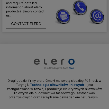
and require detailed
information about elero
products? Simply contact
us.
CONTACT ELERO
Drugi oddział firmy elero GmbH ma swoją siedzibę Pößneck w
Turyngii.
Technologia siłowników liniowych
– jest
zaangażowana w rozwój i produkcję elektrycznych siłowników
liniowych dla budownictwa fasadowego, zastosowań
przemysłowych oraz zarządzania oświetleniem naturalnym.