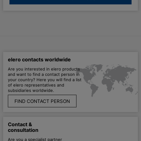
elero contacts worldwide
Are you interested in elero products
and want to find a contact person in
your country? Here you will find a list
of elero representatives and
subsidiaries worldwide.
FIND CONTACT PERSON
Contact &
consultation
Are you a specialist partner