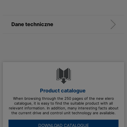
Dane techniczne
Product catalogue
When browsing through the 250 pages of the new elero
catalogue, it is easy to find the suitable product with all
relevant information. In addition, many interesting facts about
the current drive and control unit technology are available.
DOWNLOAD CATALOGUE