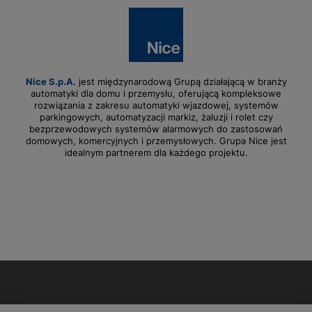
Nice S.p.A.
jest międzynarodową Grupą działającą w branży
automatyki dla domu i przemysłu, oferującą kompleksowe
rozwiązania z zakresu automatyki wjazdowej, systemów
parkingowych, automatyzacji markiz, żaluzji i rolet czy
bezprzewodowych systemów alarmowych do zastosowań
domowych, komercyjnych i przemysłowych. Grupa Nice jest
idealnym partnerem dla każdego projektu.